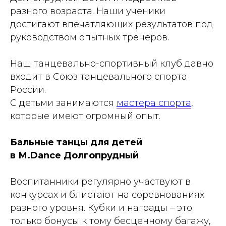
разного возраста. Наши ученики
достигают впечатляющих результатов под
руководством опытных тренеров.
Наш танцевально-спортивный клуб давно
входит в Союз танцевального спорта
России.
С детьми занимаются
мастера спорта
,
которые имеют огромный опыт.
Бальные танцы для детей
в М.Dance Долгопрудный
Воспитанники регулярно участвуют в
конкурсах и блистают на соревнованиях
разного уровня. Кубки и награды – это
только бонусы к тому бесценному багажу,