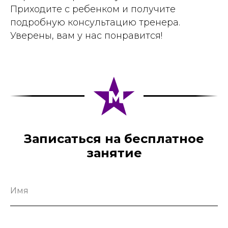
Приходите с ребенком и получите
подробную консультацию тренера.
Уверены, вам у нас понравится!
Записаться на бесплатное
занятие