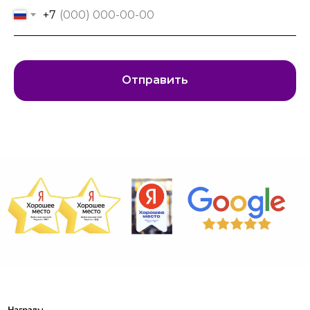
+7
Отправить