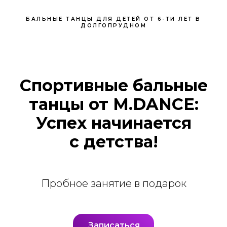
БАЛЬНЫЕ ТАНЦЫ ДЛЯ ДЕТЕЙ ОТ 6-ТИ ЛЕТ В
ДОЛГОПРУДНОМ
Спортивные бальные
танцы от M.DANCE:
Успех начинается
с детства!
Пробное занятие в подарок
Записаться