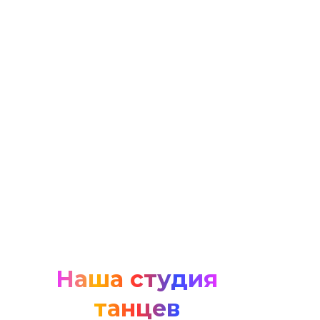
Наша студия
танцев