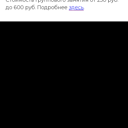
до 600 руб. Подробнее
здесь
.