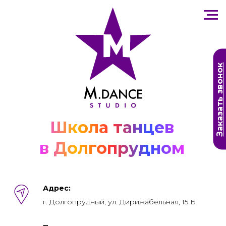
Заказать звонок
Школа танцев
в Долгопрудном
Адрес:
г. Долгопрудный, ул. Дирижабельная, 15 Б