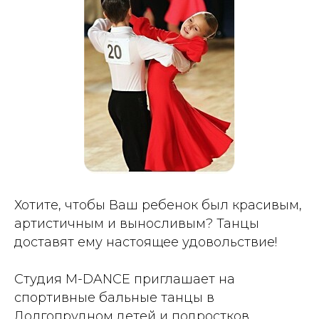
Хотите, чтобы Ваш ребенок был красивым,
артистичным и выносливым? Танцы
доставят ему настоящее удовольствие!
Студия M-DANCE приглашает на
спортивные бальные танцы в
Долгопрудном детей и подростков