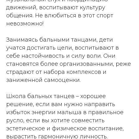
движений, воспитывают культуру
общения. Не влюбиться в этот спорт
невозможно!
Занимаясь бальными танцами, дети
учатся достигать цели, воспитывают в
себе настойчивость и силу воли. Они
становятся более организованными, реже
страдают от набора комплексов и
заниженной самооценки.
Школа бальных танцев – хорошее
решение, если вам нужно направить
избыток энергии малыша в правильное
русло, если вы хотите совместить
эстетическое и физическое воспитание,
вырастить гармоничную личность.