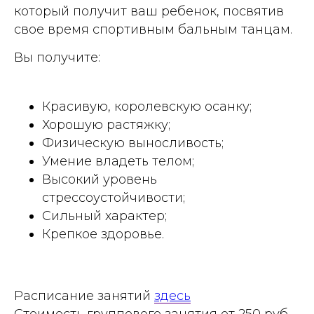
который получит ваш ребенок, посвятив
свое время спортивным бальным танцам.
Вы получите:
Красивую, королевскую осанку;
Хорошую растяжку;
Физическую выносливость;
Умение владеть телом;
Высокий уровень
стрессоустойчивости;
Сильный характер;
Крепкое здоровье.
Расписание занятий
здесь
Стоимость группового занятия от 250 руб.