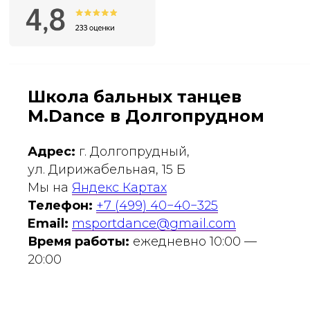
Школа бальных танцев
M.Dance в Долгопрудном
Адрес:
г. Долгопрудный,
ул. Дирижабельная, 15 Б
Мы на
Яндекс Картах
Телефон:
+7 (499) 40−40−325
Email:
msportdance@gmail.com
Время работы:
ежедневно 10:00 —
20:00