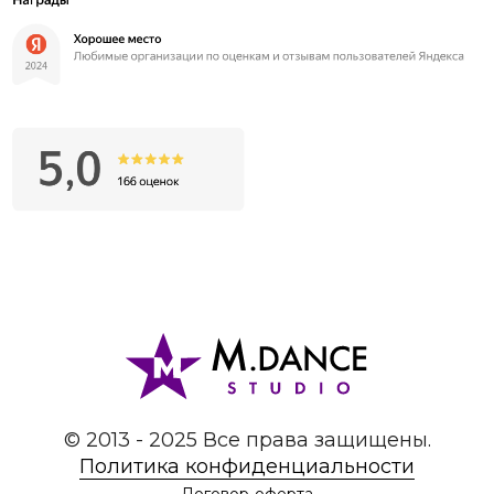
© 2013 - 2025 Все права защищены.
Политика конфиденциальности