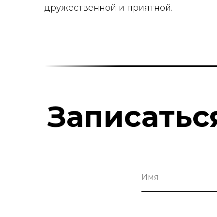
дружественной и приятной.
Записатьс