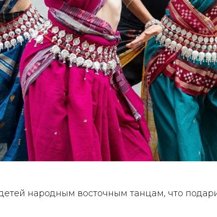
 детей народным восточным танцам, что подар