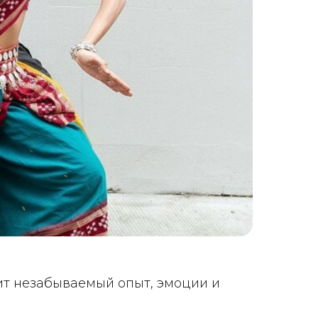
ит незабываемый опыт, эмоции и