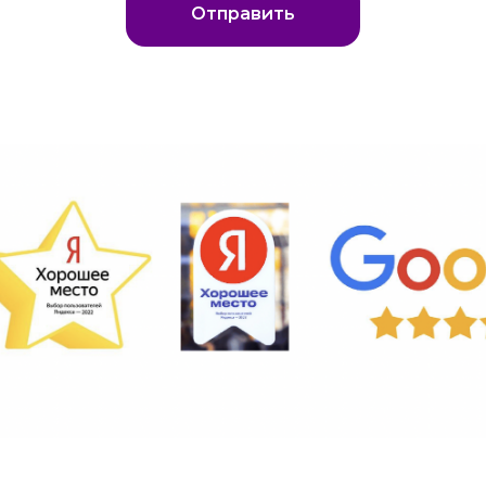
Отправить