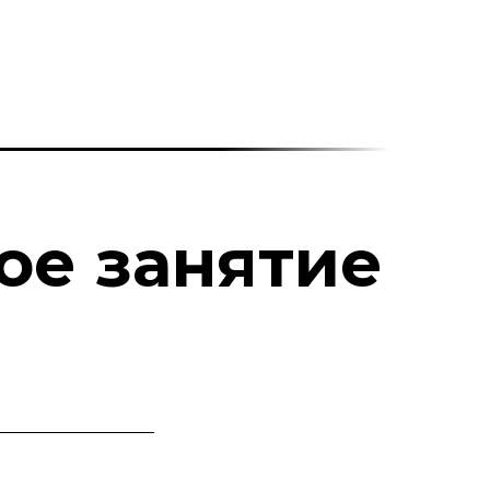
ое занятие