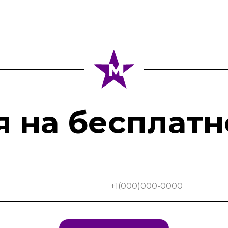
я на бесплатн