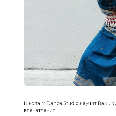
Школа M.Dance Studio научит Ваших
впечатления.