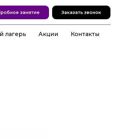
Пробное занятие
Заказать звонок
й лагерь
Акции
Контакты