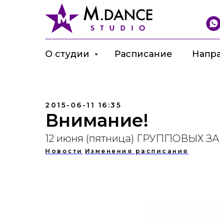
О студии
Расписание
Напр
2015-06-11 16:35
Внимание!
12 июня (пятница) ГРУППОВЫХ З
Новости
Изменения расписания