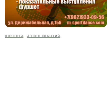
НОВОСТИ
АНОНС СОБЫТИЙ