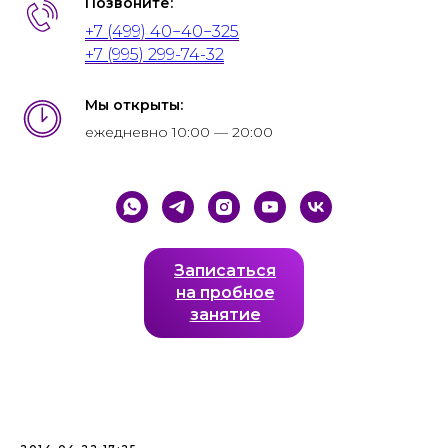
Позвоните:
+7 (499) 40−40−325
+7 (995) 299-74-32
Мы открыты:
ежедневно 10:00 — 20:00
Записаться
на пробное
занятие