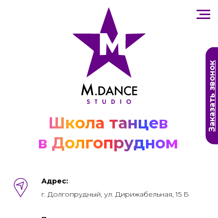
Заказать звонок
Школа танцев
в Долгопрудном
Адрес:
г. Долгопрудный, ул. Дирижабельная, 15 Б