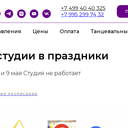
+7 499 40 40 325
+7 995 299 74 32
авления
Цены
Оплата
Танцевальны
студии в праздники
3 и 9 мая Студия не работает
НИЯ РАСПИСАНИЯ