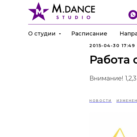
О студии
Расписание
Напр
2015-04-30 17:49
Работа 
Внимание! 1,2,
НОВОСТИ
ИЗМЕНЕ