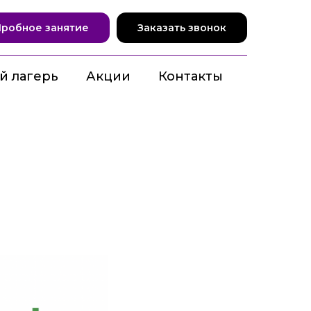
Пробное занятие
Заказать звонок
й лагерь
Акции
Контакты