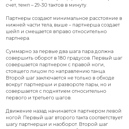
счет, темп – 29-30 тактов в минуту.
Партнеры создают минимальное расстояние в
нижней части тела, выше – партнерша создает
шейп и смещается вправо относительно
партнера.
Суммарно за первые два шага пара должна
совершить оборот в 180 градусов. Первый шаг
совершается партнером с правой ноги,
стоящего лицом по направлению танца.
Второй шаг заключается не только в обходе
вокруг партнерши и развороте пары, но и
совершается с поднятием относительно
первого и третьего шагов.
Движение назад начинается партнером левой
ногой. Первый шаг второго такта соответствует
шагу партнерши и наоборот. Второй шаг