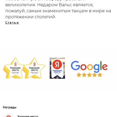
великолепия. Недаром Вальс является,
пожалуй, самым знаменитым танцем в мире на
протяжении столетий.
Статьи