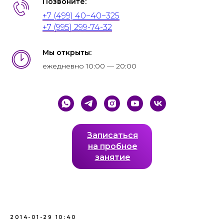
Позвоните:
+7 (499) 40−40−325
+7 (995) 299-74-32
Мы открыты:
ежедневно 10:00 — 20:00
Записаться
на пробное
занятие
2014-01-29 10:40