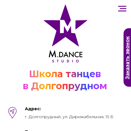
Заказать звонок
Школа танцев
в Долгопрудном
Адрес:
г. Долгопрудный, ул. Дирижабельная, 15 Б