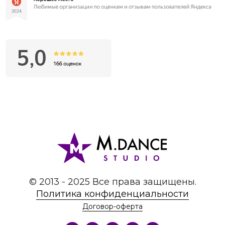
© 2013 - 2025 Все права защищены.
Политика конфиденциальности
Договор-оферта